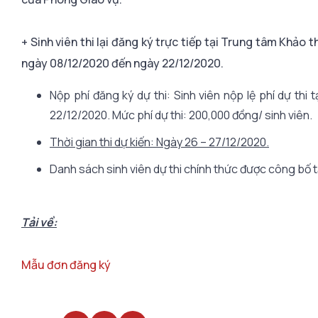
+ Sinh viên thi lại đăng ký trực tiếp tại Trung tâm Kh
ngày 08/12/2020 đến ngày 22/12/2020.
Nộp phí đăng ký dự thi: Sinh viên nộp lệ phí dự t
22/12/2020. Mức phí dự thi: 200,000 đồng/ sinh viên.
Thời gian thi dự kiến: Ngày 26 – 27/12/2020.
Danh sách sinh viên dự thi chính thức được công bố 
Tải về:
Mẫu đơn đăng ký