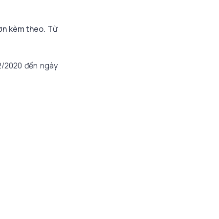
đơn kèm theo. Từ
12/2020 đến ngày