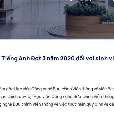
 Tiếng Anh Đợt 3 năm 2020 đối với sinh v
m đốc Học viện Công nghệ Bưu chính Viễn thông về việc Ban
 học chính quy tại Học viện Công nghệ Bưu chính Viễn thôn
nghệ Bưu chính Viễn thông về việc thực hiện quy định về đ