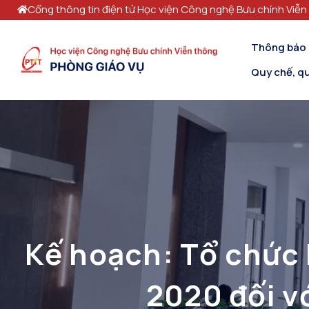
Cổng thông tin điện tử Học viện Công nghệ Bưu chính Viễn
Thông báo
Quy chế, qu
Kế hoạch: Tổ chức 
2020 đ