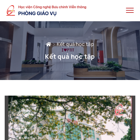
Kết quả học tập
Kết quả học tập