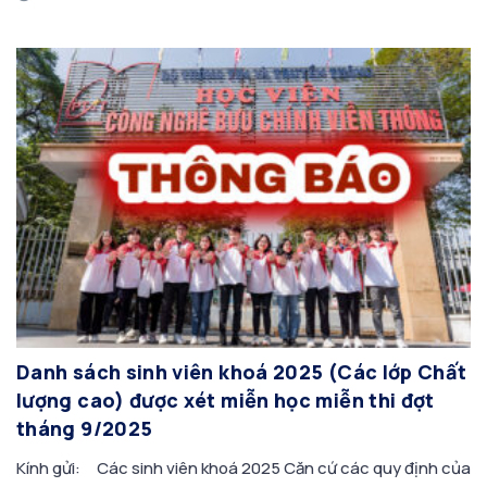
2021, 2022, 2023, 2024 và […]
Danh sách sinh viên khoá 2025 (Các lớp Chất
lượng cao) được xét miễn học miễn thi đợt
tháng 9/2025
Kính gửi: Các sinh viên khoá 2025 Căn cứ các quy định của