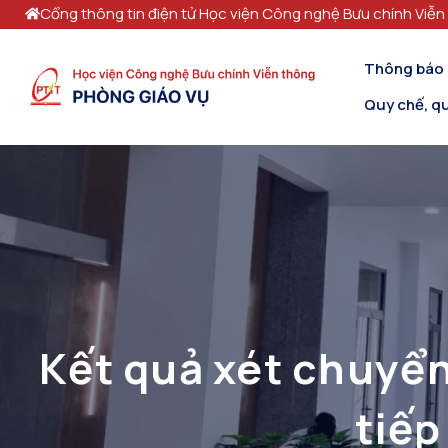
Cổng thông tin điện tử Học viện Công nghệ Bưu chính Viễn
Thông báo
Quy chế, qu
Kết quả xét chuyển
tiếp