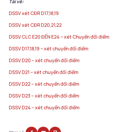
Tải về:
DSSV xét CĐR D17,18,19
DSSV xét CĐR D20,21,22
DSSV CLC E20 ĐẾN E24 – xét Chuyển đổi điểm
DSSV D17,18,19 – xét chuyển đổi điểm
DSSV D20 – xét chuyển đổi điểm
DSSV D21 – xét chuyển đổi điểm
DSSV D22 – xét chuyển đổi điểm
DSSV D23 – xét chuyển đổi điểm
DSSV D24 – xét chuyển đổi điểm