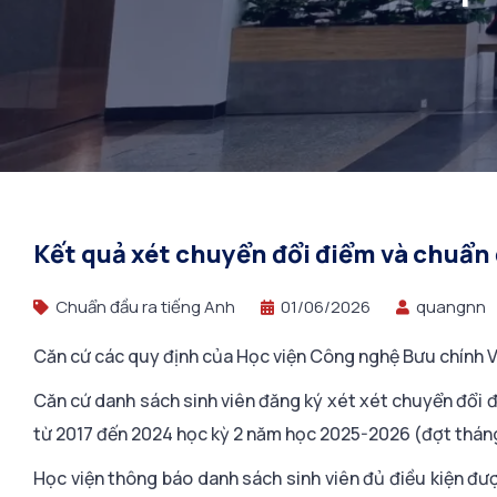
Kết quả xét chuyển đổi điểm và chuẩn
Chuẩn đầu ra tiếng Anh
01/06/2026
quangnn
Căn cứ các quy định của Học viện Công nghệ Bưu chính Vi
Căn cứ danh sách sinh viên đăng ký xét xét chuyển đổi đ
từ 2017 đến 2024 học kỳ 2 năm học 2025-2026 (đợt thán
Học viện thông báo danh sách sinh viên đủ điều kiện đượ