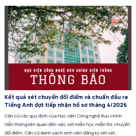
Kết quả xét chuyển đổi điểm và chuẩn đầu ra
Tiếng Anh đợt tiếp nhận hồ sơ tháng 4/2026
Căn cứ các quy định của Học viện Công nghệ Bưu chính
Viễn thông liên quan đến việc xét miễn học miễn thi, chuyển
đổi điểm; Căn cứ danh sách sinh viên đăng ký xét xét