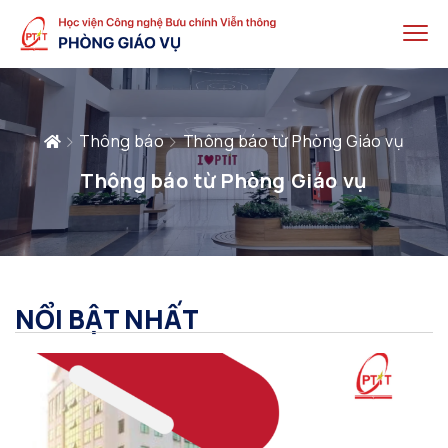
Thông báo
Thông báo từ Phòng Giáo vụ
Thông báo từ Phòng Giáo vụ
NỔI BẬT NHẤT