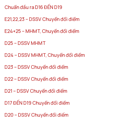
Chuẩn đầu ra D16 ĐẾN D19
E21,22,23 – DSSV Chuyển đổi điểm
E24+25 – MHMT, Chuyển đổi điểm
D25 – DSSV MHMT
D24 – DSSV MHMT, Chuyển đổi điểm
D23 – DSSV Chuyển đổi điểm
D22 – DSSV Chuyển đổi điểm
D21 – DSSV Chuyển đổi điểm
D17 ĐẾN D19 Chuyển đổi điểm
D20 – DSSV Chuyển đổi điếm