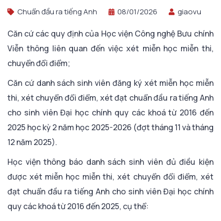
Chuẩn đầu ra tiếng Anh
08/01/2026
giaovu
Căn cứ các quy định của Học viện Công nghệ Bưu chính
Viễn thông liên quan đến việc xét miễn học miễn thi,
chuyển đổi điểm;
Căn cứ danh sách sinh viên đăng ký xét miễn học miễn
thi, xét chuyển đổi điểm, xét đạt chuẩn đầu ra tiếng Anh
cho sinh viên Đại học chính quy các khoá từ 2016 đến
2025 học kỳ 2 năm học 2025-2026 (đợt tháng 11 và tháng
12 năm 2025).
Học viện thông báo danh sách sinh viên đủ điều kiện
được xét miễn học miễn thi, xét chuyển đổi điểm, xét
đạt chuẩn đầu ra tiếng Anh cho sinh viên Đại học chính
quy các khoá từ 2016 đến 2025, cụ thể: