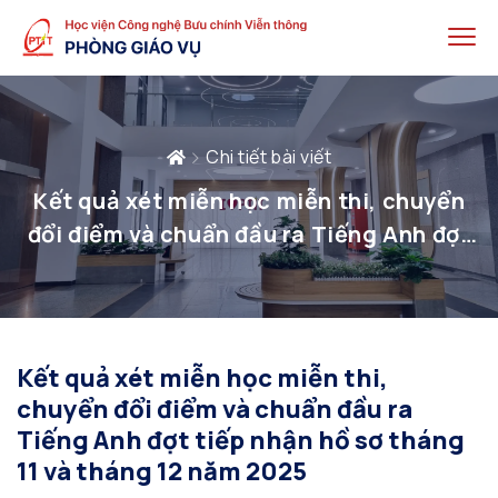
Chi tiết bài viết
Kết quả xét miễn học miễn thi, chuyển
đổi điểm và chuẩn đầu ra Tiếng Anh đợt
tiếp nhận hồ sơ tháng 11 và tháng 12 năm
2025
Kết quả xét miễn học miễn thi,
chuyển đổi điểm và chuẩn đầu ra
Tiếng Anh đợt tiếp nhận hồ sơ tháng
11 và tháng 12 năm 2025