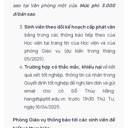
sao tại Văn phòng một cửa.
Mức phí: 3.000
đ/bản sao
.
Sinh viên theo dõi kế hoạch cấp phát văn
bằng trong các thông báo tiếp theo của
Học viện tại trang tin của Học viện và của
phòng Giáo vụ (dự kiến trong tháng
05/2025).
Trường hợp có thắc mắc, khiếu nại
về kết
quả xét tốt nghiệp, thông tin cá nhân trong
Quyết định tốt nghiệp đề nghị làm đơn và gửi
email cho cô Đỗ Thúy Hằng:
hangdt@ptit.edu.vn trước 11h30 Thứ Tư,
ngày 16/04/2025.
Phòng Giáo vụ thông báo tới các sinh viên để