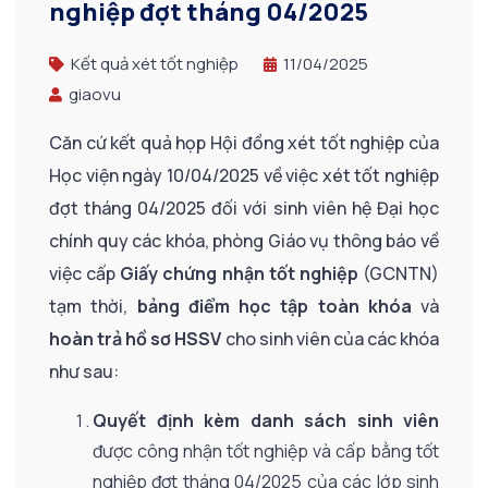
nghiệp đợt tháng 04/2025
Kết quả xét tốt nghiệp
11/04/2025
giaovu
Căn cứ kết quả họp Hội đồng xét tốt nghiệp của
Học viện ngày 10/04/2025 về việc xét tốt nghiệp
đợt tháng 04/2025 đối với sinh viên hệ Đại học
chính quy các khóa, phòng Giáo vụ thông báo về
việc cấp
Giấy chứng nhận tốt nghiệp
(GCNTN)
tạm thời,
bảng điểm học tập toàn khóa
và
hoàn trả hồ sơ HSSV
cho sinh viên của các khóa
như sau:
Quyết định kèm danh sách sinh viên
được công nhận tốt nghiệp và cấp bằng tốt
nghiệp đợt tháng 04/2025 của các lớp sinh