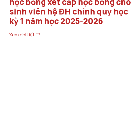
học bổng xét cấp học bổng cho
sinh viên hệ ĐH chính quy học
kỳ 1 năm học 2025-2026
Xem chi tiết