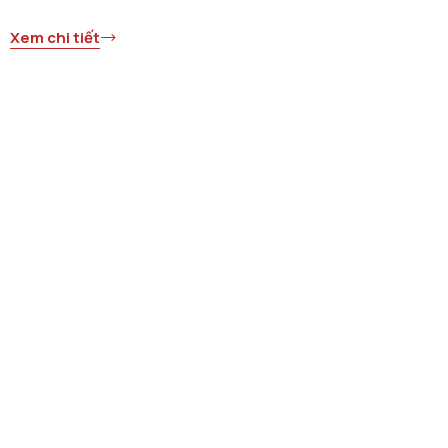
Xem chi tiết