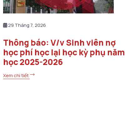
29 Tháng 7, 2026
Thông báo: V/v Sinh viên nợ
học phí học lại học kỳ phụ năm
học 2025-2026
Xem chi tiết