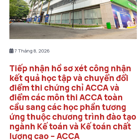
7 Tháng 8, 2026
Tiếp nhận hồ sơ xét công nhận
kết quả học tập và chuyển đổi
điểm thi chứng chỉ ACCA và
điểm các môn thi ACCA toàn
cầu sang các học phần tương
ứng thuộc chương trình đào tạo
ngành Kế toán và Kế toán chất
lượng cao – ACCA