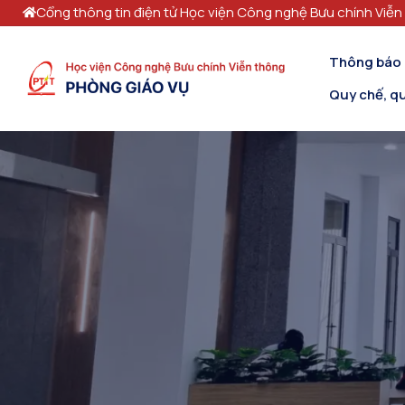
Cổng thông tin điện tử Học viện Công nghệ Bưu chính Viễn
Thông báo
Quy chế, qu