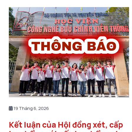
19 Tháng 6, 2026
Kết luận của Hội đồng xét, cấp