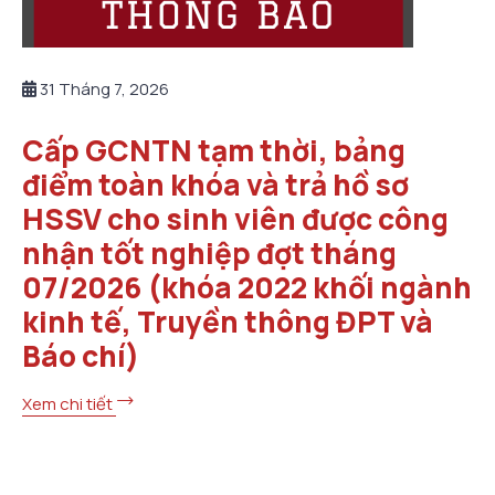
31 Tháng 7, 2026
Cấp GCNTN tạm thời, bảng
điểm toàn khóa và trả hồ sơ
HSSV cho sinh viên được công
nhận tốt nghiệp đợt tháng
07/2026 (khóa 2022 khối ngành
kinh tế, Truyền thông ĐPT và
Báo chí)
Xem chi tiết