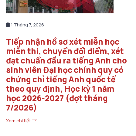
1 Tháng 7, 2026
Tiếp nhận hồ sơ xét miễn học
miễn thi, chuyển đổi điểm, xét
đạt chuẩn đầu ra tiếng Anh cho
sinh viên Đại học chính quy có
chứng chỉ tiếng Anh quốc tế
theo quy định, Học kỳ 1 năm
học 2026-2027 (đợt tháng
7/2026)
Xem chi tiết