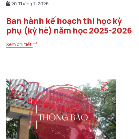
20 Tháng 7, 2026
Ban hành kế hoạch thi học kỳ
phụ (kỳ hè) năm học 2025-2026
Xem chi tiết