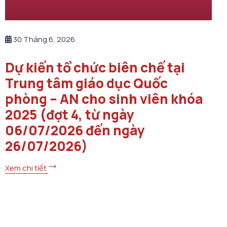
30 Tháng 6, 2026
Dự kiến tổ chức biên chế tại
Trung tâm giáo dục Quốc
phòng – AN cho sinh viên khóa
2025 (đợt 4, từ ngày
06/07/2026 đến ngày
26/07/2026)
Xem chi tiết