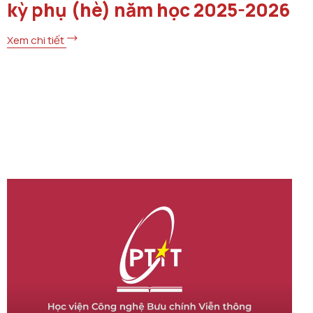
kỳ phụ (hè) năm học 2025-2026
Xem chi tiết