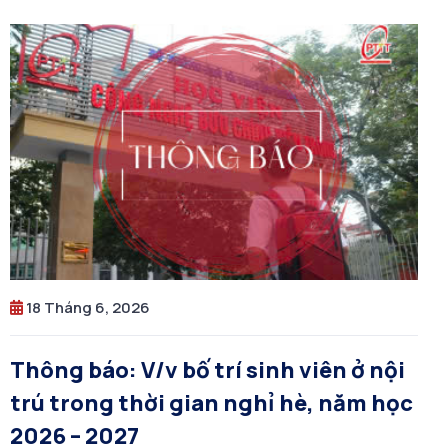
18 Tháng 6, 2026
Thông báo: V/v bố trí sinh viên ở nội
trú trong thời gian nghỉ hè, năm học
2026 – 2027