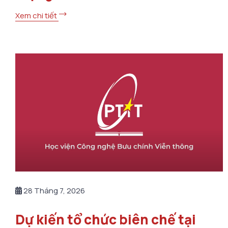
Xem chi tiết
28 Tháng 7, 2026
Dự kiến tổ chức biên chế tại