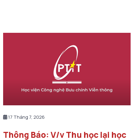
17 Tháng 7, 2026
Thông Báo: V/v Thu học lại học