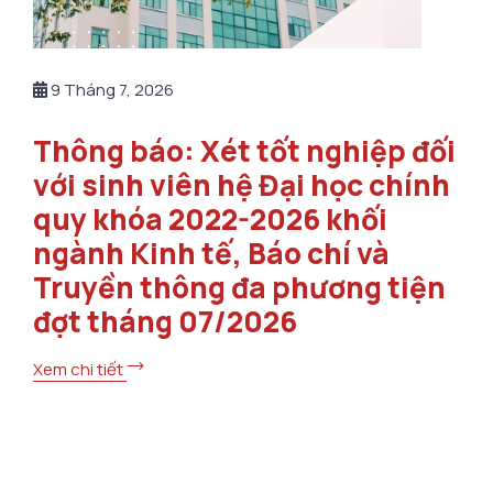
9 Tháng 7, 2026
Thông báo: Xét tốt nghiệp đối
với sinh viên hệ Đại học chính
quy khóa 2022-2026 khối
ngành Kinh tế, Báo chí và
Truyền thông đa phương tiện
đợt tháng 07/2026
Xem chi tiết