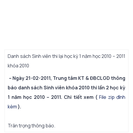
Danh sách Sinh viên thi lại học kỳ 1 năm học 2010 – 2011
khóa 2010
– Ngày 21-02-2011, Trung tâm KT & ĐBCLGD thông
báo danh sách Sinh viên khóa 2010 thi lần 2 học kỳ
1 năm học 2010 – 2011. Chi tiết xem (
File zip đính
kèm
).
Trân trọng thông báo.