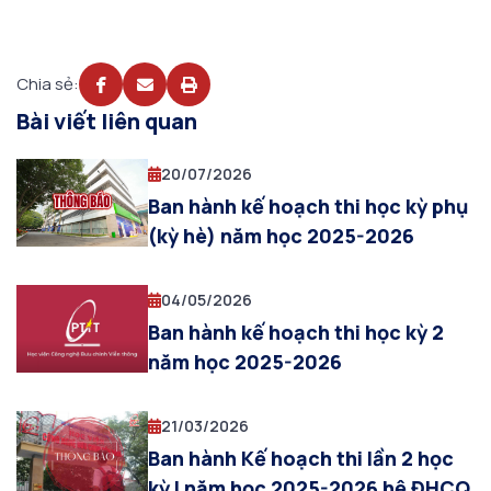
Chia sẻ:
Bài viết liên quan
20/07/2026
Ban hành kế hoạch thi học kỳ phụ
(kỳ hè) năm học 2025-2026
04/05/2026
Ban hành kế hoạch thi học kỳ 2
năm học 2025-2026
21/03/2026
Ban hành Kế hoạch thi lần 2 học
kỳ I năm học 2025-2026 hệ ĐHCQ