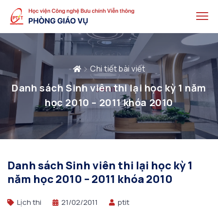
Chi tiết bài viết
Danh sách Sinh viên thi lại học kỳ 1 năm
học 2010 – 2011 khóa 2010
Danh sách Sinh viên thi lại học kỳ 1
năm học 2010 – 2011 khóa 2010
Lịch thi
21/02/2011
ptit