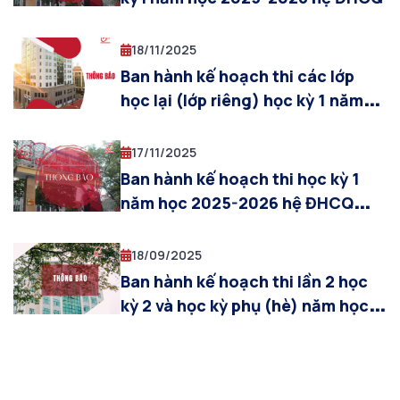
18/11/2025
Ban hành kế hoạch thi các lớp
học lại (lớp riêng) học kỳ 1 năm
học 2025-2026
17/11/2025
Ban hành kế hoạch thi học kỳ 1
năm học 2025-2026 hệ ĐHCQ
(cập nhật 17/11/2025)
18/09/2025
Ban hành kế hoạch thi lần 2 học
kỳ 2 và học kỳ phụ (hè) năm học
2024-2025