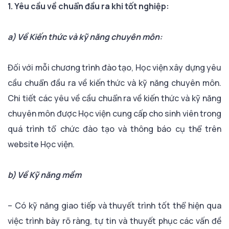
1. Yêu cầu về chuẩn đầu ra khi tốt nghiệp:
a) Về Kiến thức và kỹ năng chuyên môn:
Đối với mỗi chương trình đào tạo, Học viện xây dựng yêu
cầu chuẩn đầu ra về kiến thức và kỹ năng chuyên môn.
Chi tiết các yêu về cầu chuẩn ra về kiến thức và kỹ năng
chuyên môn được Học viện cung cấp cho sinh viên trong
quá trình tổ chức đào tạo và thông báo cụ thể trên
website Học viện.
b) Về Kỹ năng mềm
– Có kỹ năng giao tiếp và thuyết trình tốt thể hiện qua
việc trình bày rõ ràng, tự tin và thuyết phục các vấn đề