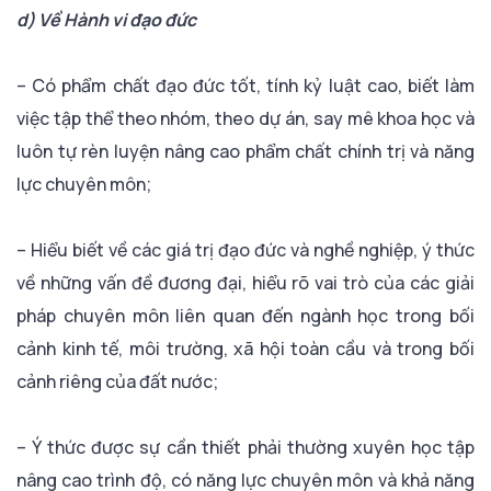
d) Về Hành vi đạo đức
– Có phẩm chất đạo đức tốt, tính kỷ luật cao, biết làm
việc tập thể theo nhóm, theo dự án, say mê khoa học và
luôn tự rèn luyện nâng cao phẩm chất chính trị và năng
lực chuyên môn;
– Hiểu biết về các giá trị đạo đức và nghề nghiệp, ý thức
về những vấn đề đương đại, hiểu rõ vai trò của các giải
pháp chuyên môn liên quan đến ngành học trong bối
cảnh kinh tế, môi trường, xã hội toàn cầu và trong bối
cảnh riêng của đất nước;
– Ý thức được sự cần thiết phải thường xuyên học tập
nâng cao trình độ, có năng lực chuyên môn và khả năng