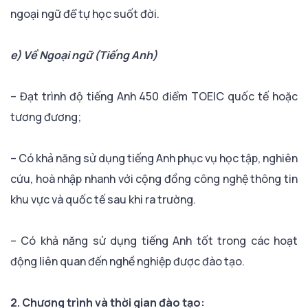
ngoại ngữ để tự học suốt đời.
e) Về Ngoại ngữ (Tiếng Anh)
– Đạt trình độ tiếng Anh 450 điểm TOEIC quốc tế hoặc
tương đương;
– Có khả năng sử dụng tiếng Anh phục vụ học tập, nghiên
cứu, hoà nhập nhanh với cộng đồng công nghệ thông tin
khu vực và quốc tế sau khi ra trường.
– Có khả năng sử dụng tiếng Anh tốt trong các hoạt
động liên quan đến nghề nghiệp được đào tạo.
2. Chương trình và thời gian đào tạo: