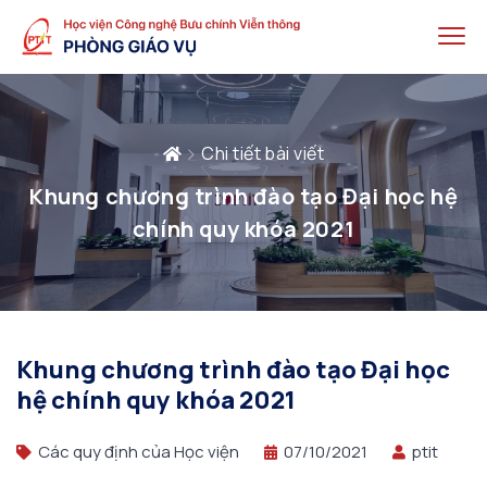
Chi tiết bài viết
Khung chương trình đào tạo Đại học hệ
chính quy khóa 2021
Khung chương trình đào tạo Đại học
hệ chính quy khóa 2021
Các quy định của Học viện
07/10/2021
ptit