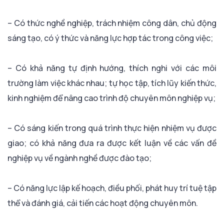
– Có thức nghề nghiệp, trách nhiệm công dân, chủ động
sáng tạo, có ý thức và năng lực hợp tác trong công việc;
– Có khả năng tự định hướng, thích nghi với các môi
trường làm việc khác nhau; tự học tập, tích lũy kiến thức,
kinh nghiệm để nâng cao trình độ chuyên môn nghiệp vụ;
– Có sáng kiến trong quá trình thực hiện nhiệm vụ được
giao; có khả năng đưa ra được kết luận về các vấn đề
nghiệp vụ về ngành nghề được đào tạo;
– Có năng lực lập kế hoạch, điều phối, phát huy trí tuệ tập
thể và đánh giá, cải tiến các hoạt động chuyên môn.