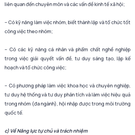
liên quan đến chuyên môn và các vấn đề kinh tế xã hội;
– Có kỹ năng làm việc nhóm, biết thành lập và tổ chức tốt
công việc theo nhóm;
– Có các kỹ năng cá nhân và phẩm chất nghề nghiệp
trong việc giải quyết vấn đề, tư duy sáng tạo, lập kế
hoạch và tổ chức công việc;
– Có phương pháp làm việc khoa học và chuyên nghiệp,
tư duy hệ thống và tư duy phân tích và làm việc hiệu quả
trong nhóm (đa ngành), hội nhập được trong môi trường
quốc tế.
c) Về Năng lực tự chủ và trách nhiệm