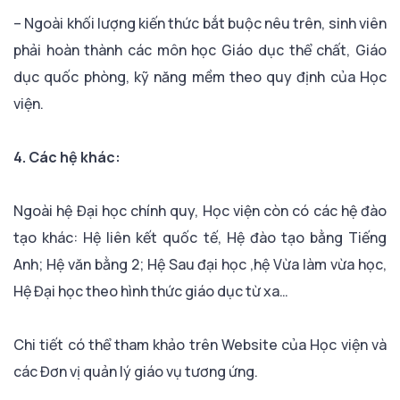
– Ngoài khối lượng kiến thức bắt buộc nêu trên, sinh viên
phải hoàn thành các môn học Giáo dục thể chất, Giáo
dục quốc phòng, kỹ năng mềm theo quy định của Học
viện.
4. Các hệ khác:
Ngoài hệ Đại học chính quy, Học viện còn có các hệ đào
tạo khác: Hệ liên kết quốc tế, Hệ đào tạo bằng Tiếng
Anh; Hệ văn bằng 2; Hệ Sau đại học ,hệ Vừa làm vừa học,
Hệ Đại học theo hình thức giáo dục từ xa…
Chi tiết có thể tham khảo trên Website của Học viện và
các Đơn vị quản lý giáo vụ tương ứng.