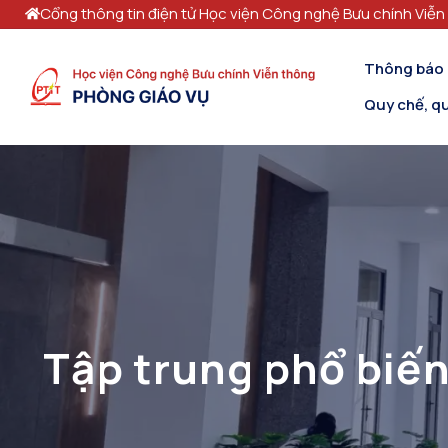
Cổng thông tin điện tử Học viện Công nghệ Bưu chính Viễn
Thông báo
Quy chế, qu
Tập trung phổ biến