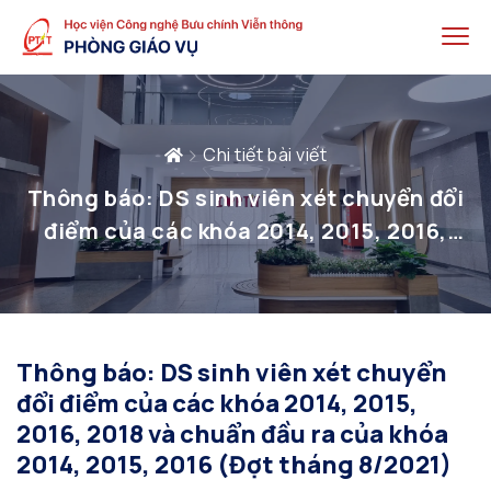
Chi tiết bài viết
Thông báo: DS sinh viên xét chuyển đổi
điểm của các khóa 2014, 2015, 2016,
2018 và chuẩn đầu ra của khóa 2014,
2015, 2016 (Đợt tháng 8/2021)
Thông báo: DS sinh viên xét chuyển
đổi điểm của các khóa 2014, 2015,
2016, 2018 và chuẩn đầu ra của khóa
2014, 2015, 2016 (Đợt tháng 8/2021)