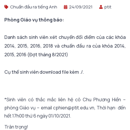
Chuẩn đầu ra tiếng Anh
24/09/2021
ptit
Phòng Giáo vụ thông báo:
Danh sách sinh viên xét chuyển đổi điểm của các khóa
2014, 2015, 2016, 2018 và chuẩn đầu ra của khóa 2014,
2015, 2016 (Đợt tháng 8/2021)
Cụ thể sinh viên download file kèm ./.
*Sinh viên có thắc mắc liên hệ cô Chu Phương Hiền –
phòng Giáo vụ – email cphien@ptit.edu.vn, Thời hạn: đến
hết 17h00 thứ 6 ngày 01/10/2021.
Trân trọng!