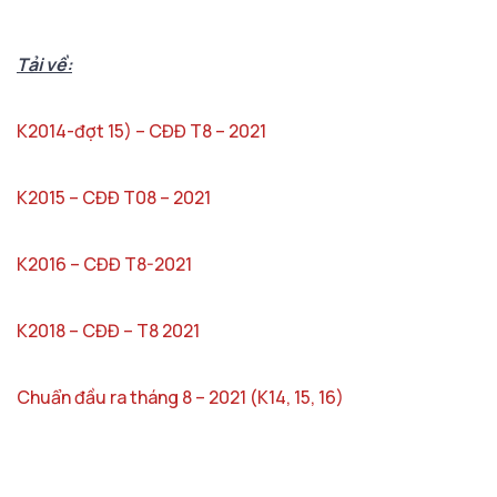
Tải về:
K2014-đợt 15) – CĐĐ T8 – 2021
K2015 – CĐĐ T08 – 2021
K2016 – CĐĐ T8-2021
K2018 – CĐĐ – T8 2021
Chuẩn đầu ra tháng 8 – 2021 (K14, 15, 16)