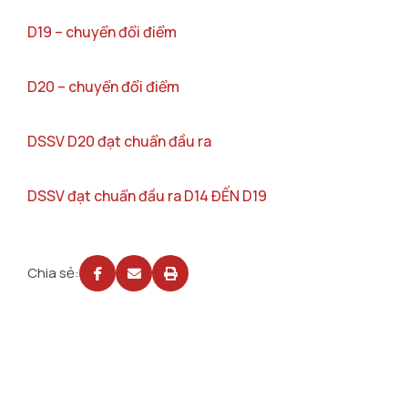
D19 – chuyển đổi điểm
D20 – chuyển đổi điểm
DSSV D20 đạt chuẩn đầu ra
DSSV đạt chuẩn đầu ra D14 ĐẾN D19
Chia sẻ: