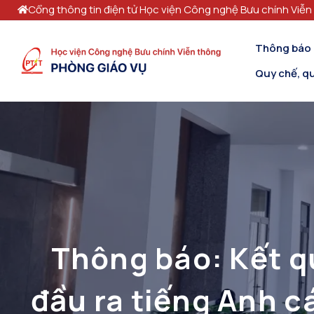
Cổng thông tin điện tử Học viện Công nghệ Bưu chính Viễn
Thông báo
Quy chế, qu
Thông báo: Kết q
đầu ra tiếng Anh c