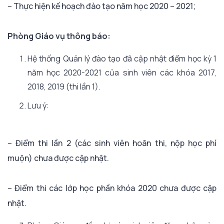
– Thực hiện kế hoạch đào tạo năm học 2020 – 2021;
Phòng Giáo vụ thông báo:
Hệ thống Quản lý đào tạo đã cập nhật điểm học kỳ 1
năm học 2020-2021 của sinh viên các khóa 2017,
2018, 2019 (thi lần 1).
Lưu ý:
– Điểm thi lần 2 (các sinh viên hoãn thi, nộp học phí
muộn) chưa được cập nhật.
– Điểm thi các lớp học phần khóa 2020 chưa được cập
nhật.