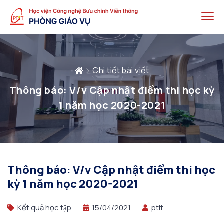
Chi tiết bài viết
Thông báo: V/v Cập nhật điểm thi học kỳ
1 năm học 2020-2021
Thông báo: V/v Cập nhật điểm thi học
kỳ 1 năm học 2020-2021
Kết quả học tập
15/04/2021
ptit