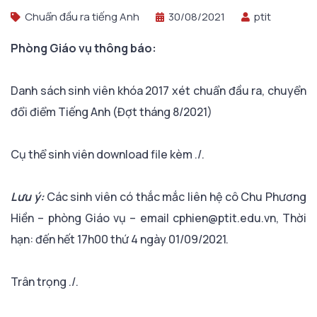
Chuẩn đầu ra tiếng Anh
30/08/2021
ptit
Phòng Giáo vụ thông báo:
Danh sách sinh viên khóa 2017 xét chuẩn đầu ra, chuyển
đổi điểm Tiếng Anh (Đợt tháng 8/2021)
Cụ thể sinh viên download file kèm ./.
Lưu ý:
Các sinh viên có thắc mắc liên hệ cô Chu Phương
Hiền – phòng Giáo vụ – email cphien@ptit.edu.vn, Thời
hạn: đến hết 17h00 thứ 4 ngày 01/09/2021.
Trân trọng ./.