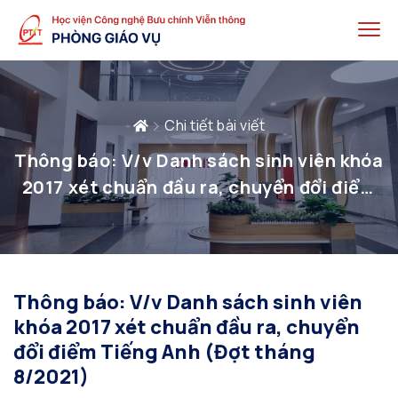
Chi tiết bài viết
Thông báo: V/v Danh sách sinh viên khóa
2017 xét chuẩn đầu ra, chuyển đổi điểm
Tiếng Anh (Đợt tháng 8/2021)
Thông báo: V/v Danh sách sinh viên
khóa 2017 xét chuẩn đầu ra, chuyển
đổi điểm Tiếng Anh (Đợt tháng
8/2021)