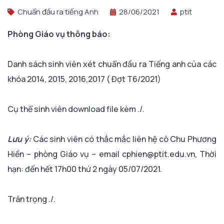
Chuẩn đầu ra tiếng Anh
28/06/2021
ptit
Phòng Giáo vụ thông báo:
Danh sách sinh viên xét chuẩn đầu ra Tiếng anh của các
khóa 2014, 2015, 2016,2017 ( Đợt T6/2021)
Cụ thể sinh viên download file kèm ./.
Lưu ý:
Các sinh viên có thắc mắc liên hệ cô Chu Phương
Hiền – phòng Giáo vụ – email cphien@ptit.edu.vn, Thời
hạn: đến hết 17h00 thứ 2 ngày 05/07/2021.
Trân trọng ./.