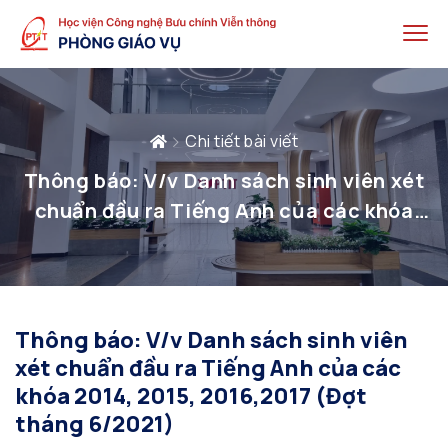
Chi tiết bài viết
Thông báo: V/v Danh sách sinh viên xét
chuẩn đầu ra Tiếng Anh của các khóa
2014, 2015, 2016,2017 (Đợt tháng
6/2021)
Thông báo: V/v Danh sách sinh viên
xét chuẩn đầu ra Tiếng Anh của các
khóa 2014, 2015, 2016,2017 (Đợt
tháng 6/2021)