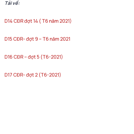
Tải về:
D14 CĐR đợt 14 ( T6 năm 2021)
D15 CĐR- đợt 9 – T6 năm 2021
D16 CĐR – đợt 5 (T6-2021)
D17 CĐR- đợt 2 (T6-2021)