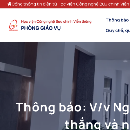
Cổng thông tin điện tử Học viện Công nghệ Bưu chính Viễn
Thông báo
Quy chế, qu
Thông báo: V/v Ng
thắng và 