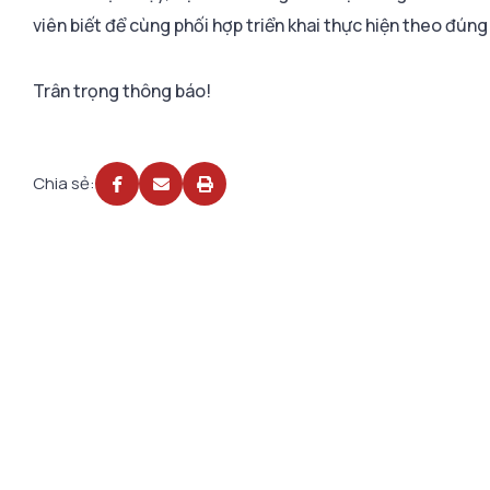
viên biết để cùng phối hợp triển khai thực hiện theo đúng
Trân trọng thông báo!
Chia sẻ: