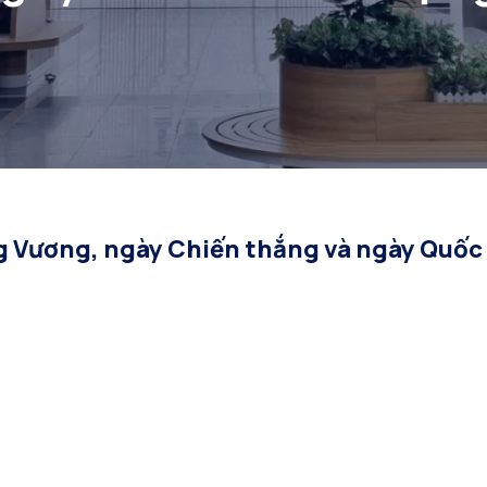
ng Vương, ngày Chiến thắng và ngày Quốc 