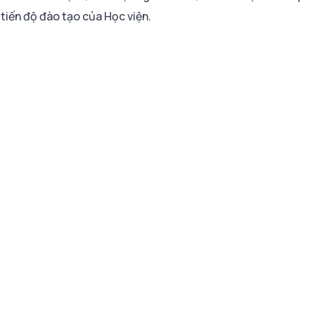
 tiến độ đào tạo của Học viện.